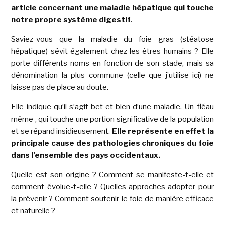
article concernant une maladie hépatique qui touche
notre propre système digestif
.
Saviez-vous que la maladie du foie gras (stéatose
hépatique) sévit également chez les êtres humains ? Elle
porte différents noms en fonction de son stade, mais sa
dénomination la plus commune (celle que j’utilise ici) ne
laisse pas de place au doute.
Elle indique qu’il s’agit bet et bien d’une maladie. Un fléau
même , qui touche une portion significative de la population
et se répand insidieusement.
Elle représente en effet la
principale cause des pathologies chroniques du foie
dans l’ensemble des pays occidentaux.
Quelle est son origine ? Comment se manifeste-t-elle et
comment évolue-t-elle ? Quelles approches adopter pour
la prévenir ? Comment soutenir le foie de manière efficace
et naturelle ?