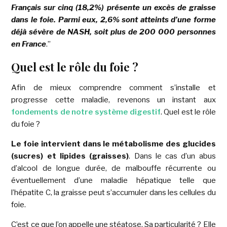
Français sur cinq (18,2%) présente un excès de graisse
dans le foie. Parmi eux, 2,6% sont atteints d’une forme
déjà sévère de NASH, soit plus de 200 000 personnes
en France
.”
Quel est le rôle du foie ?
Afin de mieux comprendre comment s’installe et
progresse cette maladie, revenons un instant aux
fondements de notre système digestif
. Quel est le rôle
du foie ?
Le foie intervient dans le métabolisme des glucides
(sucres) et lipides (graisses)
. Dans le cas d’un abus
d’alcool de longue durée, de malbouffe récurrente ou
éventuellement d’une maladie hépatique telle que
l’hépatite C, la graisse peut s’accumuler dans les cellules du
foie.
C’est ce que l’on appelle une stéatose. Sa particularité ? Elle