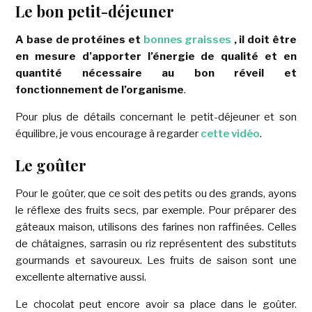
Le bon petit-déjeuner
A base de protéines et
bonnes graisses
, il doit être
en mesure d’apporter l’énergie de qualité et en
quantité nécessaire au bon réveil et
fonctionnement de l’organisme
.
Pour plus de détails concernant le petit-déjeuner et son
équilibre, je vous encourage à regarder
cette vidéo
.
Le goûter
Pour le goûter, que ce soit des petits ou des grands, ayons
le réflexe des fruits secs, par exemple. Pour préparer des
gâteaux maison, utilisons des farines non raffinées. Celles
de châtaignes, sarrasin ou riz représentent des substituts
gourmands et savoureux. Les fruits de saison sont une
excellente alternative aussi.
Le chocolat peut encore avoir sa place dans le goûter.