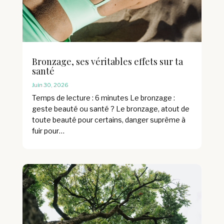
Bronzage, ses véritables effets sur ta
santé
Juin 30, 2026
Temps de lecture : 6 minutes Le bronzage :
geste beauté ou santé ? Le bronzage, atout de
toute beauté pour certains, danger suprême à
fuir pour…