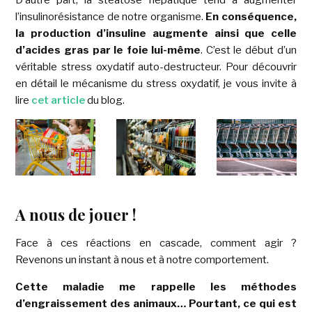
l’insulinorésistance de notre organisme.
En conséquence,
la production d’insuline augmente ainsi que celle
d’acides gras par le foie lui-même
. C’est le début d’un
véritable stress oxydatif auto-destructeur. Pour découvrir
en détail le mécanisme du stress oxydatif, je vous invite à
lire
cet article
du blog.
A nous de jouer !
Face à ces réactions en cascade, comment agir ?
Revenons un instant à nous et à notre comportement.
C
ette maladie me rappelle les méthodes
d’engraissement des animaux… Pourtant, ce qui est