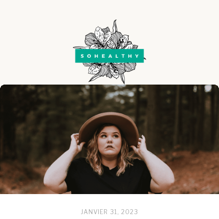
JANVIER 31, 2023