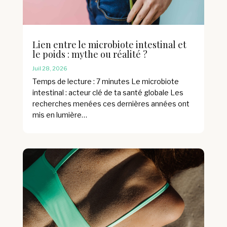
Lien entre le microbiote intestinal et
le poids : mythe ou réalité ?
Juil 28, 2026
Temps de lecture : 7 minutes Le microbiote
intestinal : acteur clé de ta santé globale Les
recherches menées ces dernières années ont
mis en lumière…