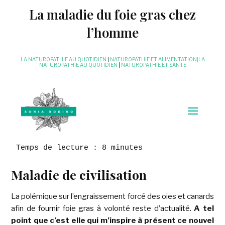
La maladie du foie gras chez
l’homme
LA NATUROPATHIE AU QUOTIDIEN
|
NATUROPATHIE ET ALIMENTATION|LA
NATUROPATHIE AU QUOTIDIEN
|
NATUROPATHIE ET SANTE
Temps de lecture : 8 minutes
Maladie de civilisation
La polémique sur l’engraissement forcé des oies et canards
afin de fournir foie gras à volonté reste d’actualité.
A tel
point que c’est elle qui m’inspire à présent ce nouvel