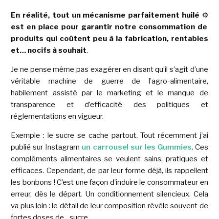
En réalité, tout un mécanisme parfaitement huilé
⚙️
est en place pour garantir notre consommation de
produits qui coûtent peu à la fabrication, rentables
et… nocifs à souhait
.
Je ne pense même pas exagérer en disant qu’il s’agit d’une
véritable machine de guerre de l’agro-alimentaire,
habilement assisté par le marketing et le manque de
transparence et d’efficacité des politiques et
réglementations en vigueur.
Exemple : le sucre se cache partout. Tout récemment j’ai
publié sur Instagram
un carrousel sur les Gummies
. Ces
compléments alimentaires se veulent sains, pratiques et
efficaces. Cependant, de par leur forme déjà, ils rappellent
les bonbons ! C’est une façon d’induire le consommateur en
erreur, dès le départ. Un conditionnement silencieux. Cela
va plus loin : le détail de leur composition révèle souvent de
fortes doses de…sucre.