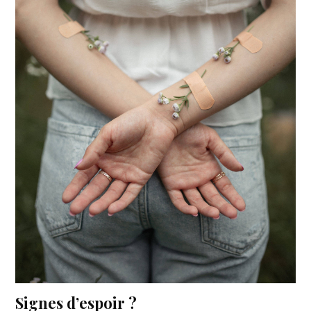
Signes d’espoir ?