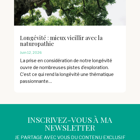
Longévité : mieux vieillir avec la
naturopathie
Juin 12, 2026
La prise en considération de notre longévité
ouvre de nombreuses pistes d’exploration.
C’est ce qui rend la longévité une thématique
passionnante…
INSCRIVEZ-VOUS À MA
NEWSLETTER
JE PARTAGE AVEC VOUS DU CONTENU EXCLUSIF