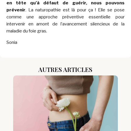
en tête qu’à défaut de guérir, nous pouvons
prévenir
. La naturopathie est là pour ça ! Elle se pose
comme une approche préventive essentielle pour
intervenir en amont de l’avancement silencieux de la
maladie du foie gras.
Sonia
AUTRES ARTICLES