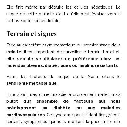
Elle finit même par détruire les cellules hépatiques. Le
risque de cette maladie, c’est qu’elle peut évoluer vers la
cirrhose ou le cancer du foie.
Terrain et signes
Face au caractère asymptomatique du premier stade de la
maladie, il est important de surveiller le terrain. En effet,
elle semble se déclarer de préférence chez les
individus obèses, diabétiques ou insulinorésistants
.
Parmi les facteurs de risque de la Nash, citons le
syndrome métabolique
.
Il ne s’agit pas d’une maladie à proprement parler, mais
plutôt d’un
ensemble de facteurs qui nous
prédisposent au diabète ou aux maladies
cardiovasculaires
. Ce syndrome peut s’identifier grâce à
certains symptômes qui nous mettent la puce à l’oreille,