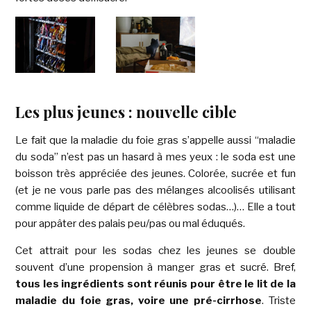
Les plus jeunes : nouvelle cible
Le fait que la maladie du foie gras s’appelle aussi “maladie
du soda” n’est pas un hasard à mes yeux : le soda est une
boisson très appréciée des jeunes. Colorée, sucrée et fun
(et je ne vous parle pas des mélanges alcoolisés utilisant
comme liquide de départ de célèbres sodas…)… Elle a tout
pour appâter des palais peu/pas ou mal éduqués.
Cet attrait pour les sodas chez les jeunes se double
souvent d’une propension à manger gras et sucré. Bref,
tous les ingrédients sont réunis pour être le lit de la
maladie du foie gras, voire une pré-cirrhose
. Triste