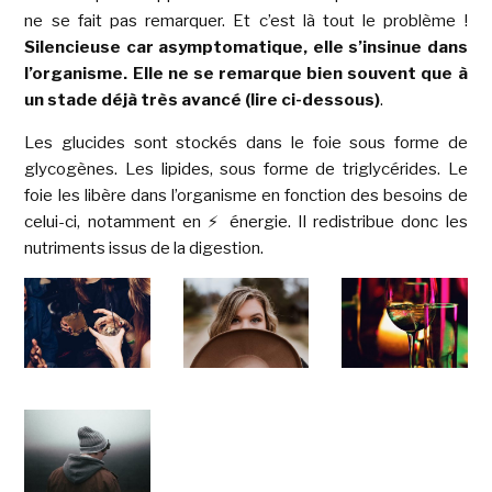
ne se fait pas remarquer. Et c’est là tout le problème !
Silencieuse car asymptomatique, elle s’insinue dans
l’organisme. Elle ne se remarque bien souvent que à
un stade déjà très avancé (lire ci-dessous)
.
Les glucides sont stockés dans le foie sous forme de
glycogènes. Les lipides, sous forme de triglycérides. Le
foie les libère dans l’organisme en fonction des besoins de
celui-ci, notamment en ⚡️ énergie. Il redistribue donc les
nutriments issus de la digestion.