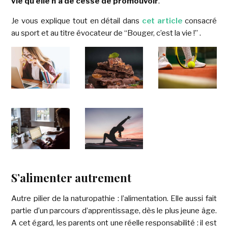
vie qu’elle n’a de cesse de promouvoir
.
Je vous explique tout en détail dans
cet article
consacré
au sport et au titre évocateur de “Bouger, c’est la vie !” .
S’alimenter autrement
Autre pilier de la naturopathie : l’alimentation. Elle aussi fait
partie d’un parcours d’apprentissage, dès le plus jeune âge.
A cet égard, les parents ont une réelle responsabilité : il est