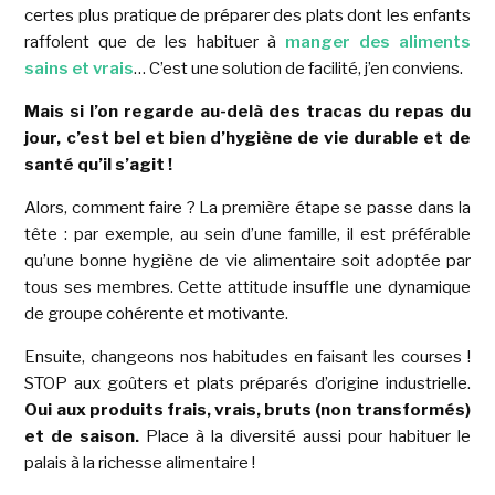
certes plus pratique de préparer des plats dont les enfants
raffolent que de les habituer à
manger des aliments
sains et vrais
… C’est une solution de facilité, j’en conviens.
Mais si l’on regarde au-delà des tracas du repas du
jour, c’est bel et bien d’hygiène de vie durable et de
santé qu’il s’agit !
Alors, comment faire ? La première étape se passe dans la
tête : par exemple, au sein d’une famille, il est préférable
qu’une bonne hygiène de vie alimentaire soit adoptée par
tous ses membres. Cette attitude insuffle une dynamique
de groupe cohérente et motivante.
Ensuite, changeons nos habitudes en faisant les courses !
STOP aux goûters et plats préparés d’origine industrielle.
Oui aux produits frais, vrais, bruts (non transformés)
et de saison.
Place à la diversité aussi pour habituer le
palais à la richesse alimentaire !