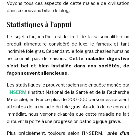
Voyons tous ces aspects de cette maladie de civilisation
dans ce nouveau billet de blog.
Statistiques à l’appui
Le sujet d’aujourd’hui est le fruit de la saisonnalité d’un
produit alimentaire considéré de luxe, le fameux et tant
incriminé foie gras. Cependant, le foie gras chez les humains
ne connaît pas de saisons.
Cette maladie digestive
s’est bel et bien installée dans nos sociétés, de
façon souvent silencieuse
.
Les statistiques le prouvent : selon une enquête menée par
l’
INSERM
(Institut National de la Santé et de la Recherche
Médicale), en France plus de 200 000 personnes seraient
atteintes de la maladie du foie gras. Au-delà de ce constat
immédiat, nous verrons ci-après que cette maladie ne fait
qu’ouvrir la porte à une progression pathologique grave.
Plus précisément, toujours selon l’INSERM, “
près d’un