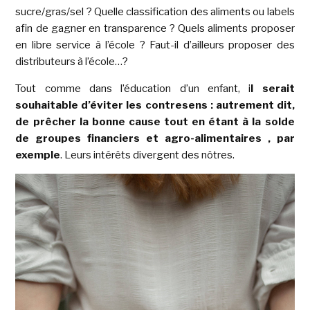
sucre/gras/sel ? Quelle classification des aliments ou labels
afin de gagner en transparence ? Quels aliments proposer
en libre service à l’école ? Faut-il d’ailleurs proposer des
distributeurs à l’école…?
Tout comme dans l’éducation d’un enfant, i
l serait
souhaitable d’éviter les contresens : autrement dit,
de prêcher la bonne cause tout en étant à la solde
de groupes financiers et agro-alimentaires
, par
exemple
. Leurs intérêts divergent des nôtres.