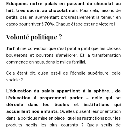
Eduquons notre palais en passant du chocolat au
lait, très sucré, au chocolat noir
. Pour cela, faisons de
petits pas en augmentant progressivement la teneur en
cacao pour arriver à 70%. Chaque étape est une victoire !
Volonté politique ?
J’ai l’intime conviction que c’est petit à petit que les choses
bougerons et pourrons s’améliorer. Et la transformation
commence en nous, dans le milieu familial.
Cela étant dit, qu’en est-il de l’échelle supérieure, celle
sociale ?
L’éducation du palais appartient à la sphère… de
l’éducation à proprement parler – celle qui se
déroule dans les écoles
et institutions qui
accueillent nos enfants
. Or, elles puisent leur orientation
dans la politique mise en place : quelles restrictions pour les
produits nocifs les plus courants ? Quels seuils de