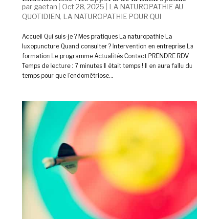
par
gaetan
|
Oct 28, 2025
|
LA NATUROPATHIE AU
QUOTIDIEN
,
LA NATUROPATHIE POUR QUI
Accueil Qui suis-je ? Mes pratiques La naturopathie La
luxopuncture Quand consulter ? Intervention en entreprise La
formation Le programme Actualités Contact PRENDRE RDV
Temps de lecture : 7 minutes Il était temps ! Il en aura fallu du
temps pour que l’endométriose...