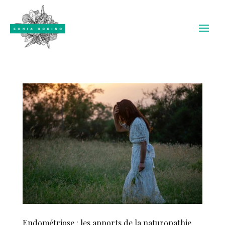
Endométriose : les apports de la naturopathie