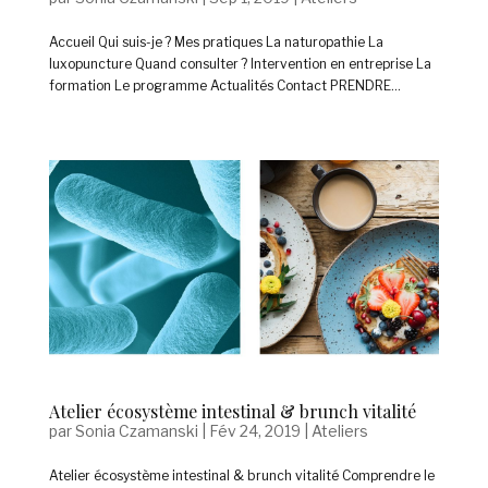
Accueil Qui suis-je ? Mes pratiques La naturopathie La
luxopuncture Quand consulter ? Intervention en entreprise La
formation Le programme Actualités Contact PRENDRE...
Atelier écosystème intestinal & brunch vitalité
par
Sonia Czamanski
|
Fév 24, 2019
|
Ateliers
Atelier écosystème intestinal & brunch vitalité Comprendre le