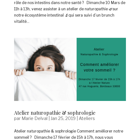
rôle de nos intestins dans notre santé ? Dimanche 10 Mars de
11h à 13h, venez assister à un atelier de naturopathie 🌿sur
notre écosystème intestinal 🔬qui sera suivi d’un brunch
vitalité...
Atelier naturopathie & sophrologie
par
Marie Delval
|
Jan 25, 2019
|
Ateliers
Atelier naturopathie & sophrologie Comment améliorer notre
sommeil ? Dimanche 17 février de 15h à 17h, nous vous