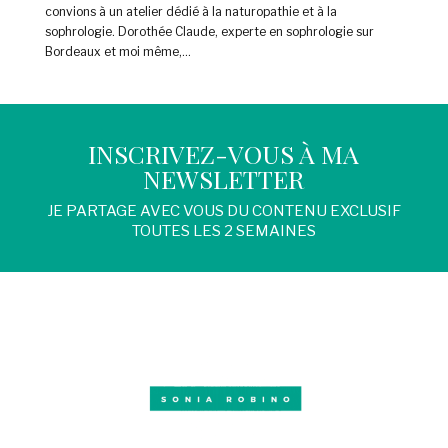
convions à un atelier dédié à la naturopathie et à la
sophrologie. Dorothée Claude, experte en sophrologie sur
Bordeaux et moi même,...
INSCRIVEZ-VOUS À MA
NEWSLETTER
JE PARTAGE AVEC VOUS DU CONTENU EXCLUSIF
TOUTES LES 2 SEMAINES